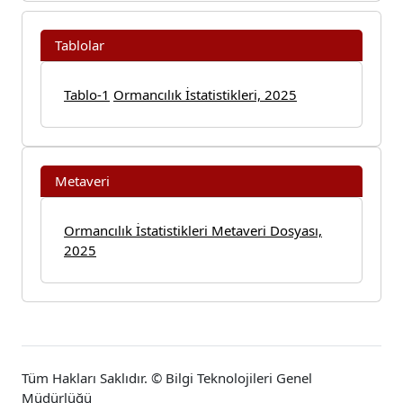
Tablolar
Tablo-1
Ormancılık İstatistikleri, 2025
Metaveri
Ormancılık İstatistikleri Metaveri Dosyası,
2025
Tüm Hakları Saklıdır. © Bilgi Teknolojileri Genel
Müdürlüğü