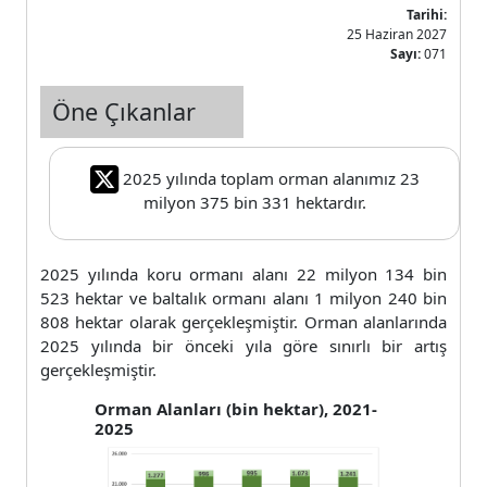
Tarihi:
25 Haziran 2027
Sayı:
071
Öne Çıkanlar
2025 yılında toplam orman alanımız 23
milyon 375 bin 331 hektardır.
2025 yılında koru ormanı alanı 22 milyon 134 bin
523 hektar ve baltalık ormanı alanı 1 milyon 240 bin
808 hektar olarak gerçekleşmiştir. Orman alanlarında
2025 yılında bir önceki yıla göre sınırlı bir artış
gerçekleşmiştir.
Orman Alanları (bin hektar), 2021-
2025