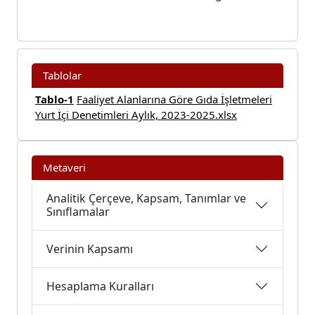
Tablolar
Tablo-1
Faaliyet Alanlarına Göre Gıda İşletmeleri
Yurt İçi Denetimleri Aylık, 2023-2025.xlsx
Metaveri
Analitik Çerçeve, Kapsam, Tanımlar ve
Sınıflamalar
Verinin Kapsamı
Hesaplama Kuralları