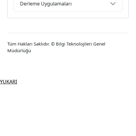
Derleme Uygulamaları
Tüm Hakları Saklıdır. © Bilgi Teknolojileri Genel
Müdürlüğü
YUKARI