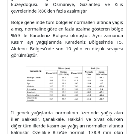
kuzeydoğusu ile Osmaniye, Gaziantep ve Kilis
çevrelerinde %80’den fazla azalmıştır.
Bölge genelinde tüm bölgeler normalleri altında yağış
almış, normaline göre en fazla azalma gösteren bölge
%59 ile Karadeniz Bölgesi olmuştur. Aynı zamanda
Kasım ayı yağışlarında Karadeniz Bölgesi’nde 15,
Akdeniz Bölgesi’nde son 10 yılın en düşük seviyesi
görülmüştür.
İl geneli yağışlarda normalinin üzerinde yağış alan
iller Balıkesir, Çanakkale, Hakkâri ve Sivas olurken
diğer tüm illerde Kasım ayı yağışları normalleri altında
kalmıştır. Özellikle Rize’de normali 178.9 mm olan