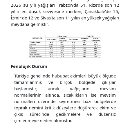
2026 su yılı yağışları Trabzon’da 51, Rize’de son 12
yılın en düşük seviyesine inerken, Çanakkale’de 15,
İzmir’de 12 ve Sivas’ta son 11 yılın en yüksek yağışları
meydana gelmiştir.
Fenolojik Durum
Türkiye genelinde hububat ekimleri büyük ölçüde
tamamlanmış ve birçok bölgede çıkışlar
başlamıştır; ancak yağışların mevsim
normallerinin altında, sıcaklıkların ise mevsim
normalleri üzerinde seyretmesi bazı bölgelerde
toprak nemini kritik düzeylere düşürerek ekim ve
çıkış sürecinde gecikmelere ve düzensiz
çimlenmeye neden olmuştur.