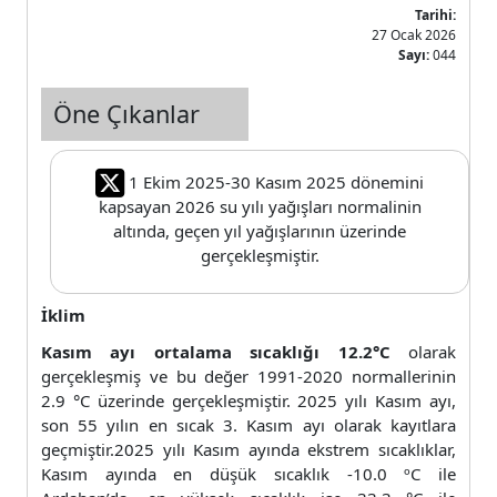
Tarihi:
27 Ocak 2026
Sayı:
044
Öne Çıkanlar
1 Ekim 2025-30 Kasım 2025 dönemini
kapsayan 2026 su yılı yağışları normalinin
altında, geçen yıl yağışlarının üzerinde
gerçekleşmiştir.
İklim
Kasım ayı ortalama sıcaklığı 12.2°C
olarak
gerçekleşmiş ve bu değer 1991-2020 normallerinin
2.9 °C üzerinde gerçekleşmiştir. 2025 yılı Kasım ayı,
son 55 yılın en sıcak 3. Kasım ayı olarak kayıtlara
geçmiştir.2025 yılı Kasım ayında ekstrem sıcaklıklar,
Kasım ayında en düşük sıcaklık -10.0 ºC ile